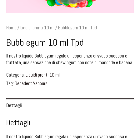
Home
/
Liquidi pronti 10 ml
/ Bubblegum 10 ml Tpd
Bubblegum 10 ml Tpd
Il nostro liquido Bubblegum regala un’esperienza di svapo succosa e
fruttata, una sensazione di chewingum con note di mandorle e banana.
Categoria:
Liquidi pronti 10 ml
Tag:
Decadent Vapours
Dettagli
Dettagli
Il nostro liquido Bubblegum regala un’esperienza di svapo succosa e