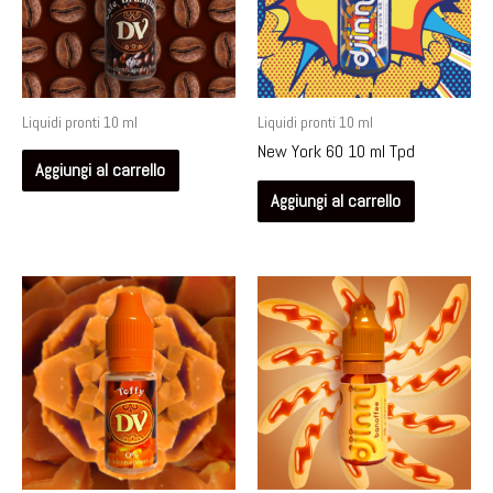
Liquidi pronti 10 ml
Liquidi pronti 10 ml
New York 60 10 ml Tpd
Aggiungi al carrello
Aggiungi al carrello