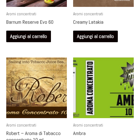
Aromi concentrati
Aromi concentrati
Barnum Reserve Evo 60
Creamy Latakia
Aggiungi al carrello
Aggiungi al carrello
Aromi concentrati
Aromi concentrati
Robert – Aroma di Tabacco
Ambra
concentrato 10 ml