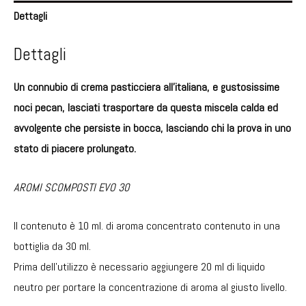
Dettagli
Dettagli
Un connubio di crema pasticciera all’italiana, e gustosissime
noci pecan, lasciati trasportare da questa miscela calda ed
avvolgente che persiste in bocca, lasciando chi la prova in uno
stato di piacere prolungato.
AROMI SCOMPOSTI EVO 30
Il contenuto è 10 ml. di aroma concentrato contenuto in una
bottiglia da 30 ml.
Prima dell’utilizzo è necessario aggiungere 20 ml di liquido
neutro per portare la concentrazione di aroma al giusto livello.