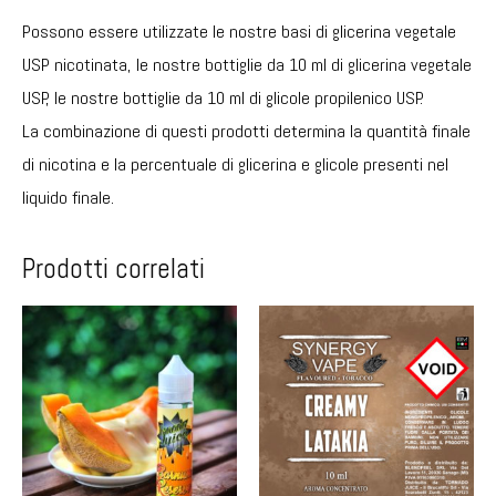
Possono essere utilizzate le nostre basi di glicerina vegetale
USP nicotinata, le nostre bottiglie da 10 ml di glicerina vegetale
USP, le nostre bottiglie da 10 ml di glicole propilenico USP.
La combinazione di questi prodotti determina la quantità finale
di nicotina e la percentuale di glicerina e glicole presenti nel
liquido finale.
Prodotti correlati