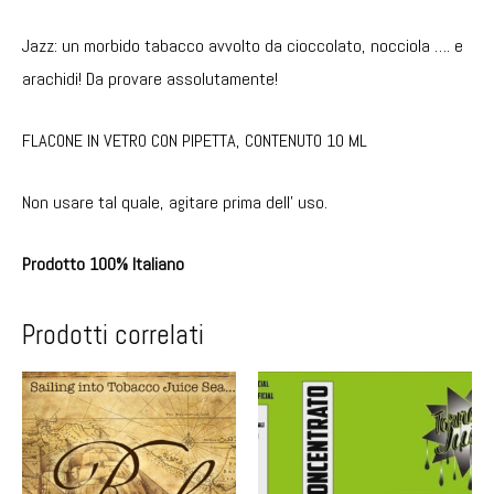
Jazz: un morbido tabacco avvolto da cioccolato, nocciola …. e
arachidi! Da provare assolutamente!
FLACONE IN VETRO CON PIPETTA, CONTENUTO 10 ML
Non usare tal quale, agitare prima dell’ uso.
Prodotto 100% Italiano
Prodotti correlati