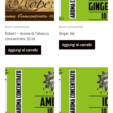
Aromi concentrati
Aromi concentrati
Robert – Aroma di Tabacco
Ginger Ale
concentrato 10 ml
Aggiungi al carrello
Aggiungi al carrello