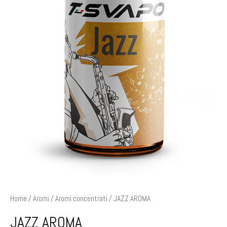
Home
/
Aromi
/
Aromi concentrati
/ JAZZ AROMA
JAZZ AROMA