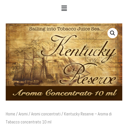
Home
/
Aromi
/
Aromi concentrati
/ Kentucky Reserve – Aroma di
Tabacco concentrato 10 ml