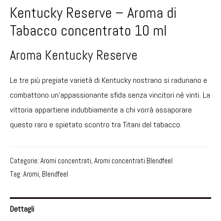
Kentucky Reserve – Aroma di
Tabacco concentrato 10 ml
Aroma Kentucky Reserve
Le tre più pregiate varietà di Kentucky nostrano si radunano e
combattono un’appassionante sfida senza vincitori né vinti. La
vittoria appartiene indubbiamente a chi vorrà assaporare
questo raro e spietato scontro tra Titani del tabacco.
Categorie:
Aromi concentrati
,
Aromi concentrati Blendfeel
Tag:
Aromi
,
Blendfeel
Dettagli