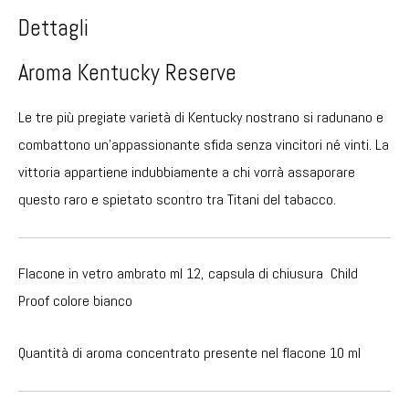
Dettagli
Aroma Kentucky Reserve
Le tre più pregiate varietà di Kentucky nostrano si radunano e
combattono un’appassionante sfida senza vincitori né vinti. La
vittoria appartiene indubbiamente a chi vorrà assaporare
questo raro e spietato scontro tra Titani del tabacco.
Flacone in vetro ambrato ml 12, capsula di chiusura Child
Proof colore bianco
Quantità di aroma concentrato presente nel flacone 10 ml