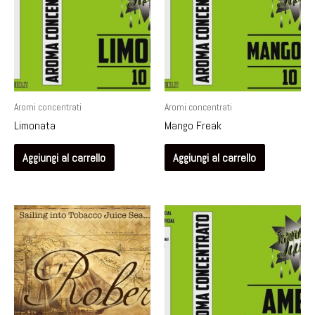
Aromi concentrati
Aromi concentrati
Limonata
Mango Freak
Aggiungi al carrello
Aggiungi al carrello