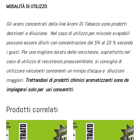
MODALITÀ DI UTILIZZO
:
Gli aromi concentrati della line Aromi Di Tabacco sono prodotti
destinati a diluizione. Nel caso di utilizzo per miscele svapabili
possono essere diluiti con concentrazioni dal 5% al 15 % secondo
i gusti. Per una migliore durata delle resistenze, soprattutto nel
caso di utilizzo di resistenze preassemblate, si consiglia di
utilizzare veicolanti contenenti un minipo d’acqua e diluizioni
maggiori.
Trattandosi di prodotti chimici aromatizzanti sono da
impiegarsi solo per usi consentiti.
Prodotti correlati