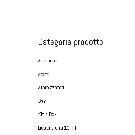
Categorie prodotto
Accessori
Aromi
Atomizzatori
Basi
Kit e Box
Liquidi pronti 10 ml