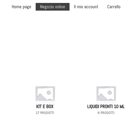
Home page
Negozio online
Il mio account
Carrello
KIT E BOX
LIQUIDI PRONTI 10 ML
17 PRODOTTI
8 PRODOTTI