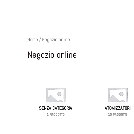
Home
/ Negozio online
Negozio online
SENZA CATEGORIA
ATOMIZZATORI
1 PRODOTTO
10 PRODOTTI