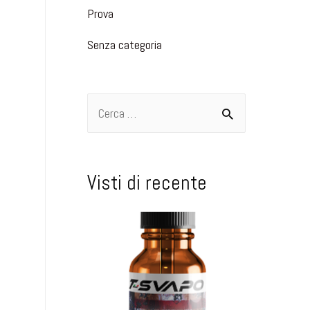
Prova
Senza categoria
Visti di recente