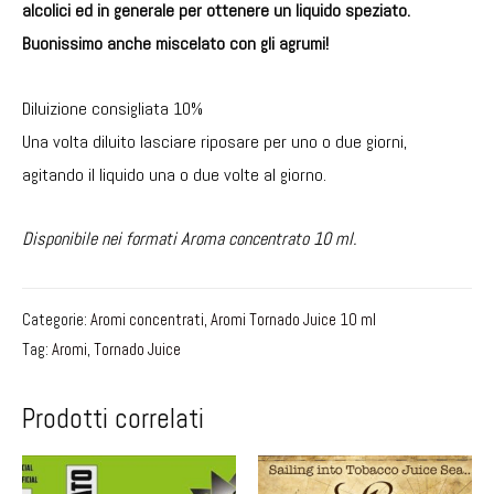
alcolici ed in generale per ottenere un liquido speziato.
Buonissimo anche miscelato con gli agrumi!
Diluizione consigliata 10%
Una volta diluito lasciare riposare per uno o due giorni,
agitando il liquido una o due volte al giorno.
Disponibile nei formati Aroma concentrato 10 ml.
Categorie:
Aromi concentrati
,
Aromi Tornado Juice 10 ml
Tag:
Aromi
,
Tornado Juice
Prodotti correlati