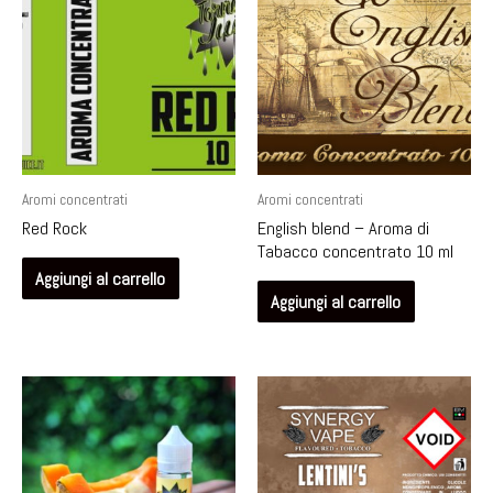
Aromi concentrati
Aromi concentrati
Red Rock
English blend – Aroma di
Tabacco concentrato 10 ml
Aggiungi al carrello
Aggiungi al carrello