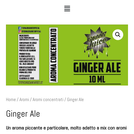
Home
/
Aromi
/
Aromi concentrati
/ Ginger Ale
Ginger Ale
Un aroma piccante e particolare, molto adatto a mix con aromi