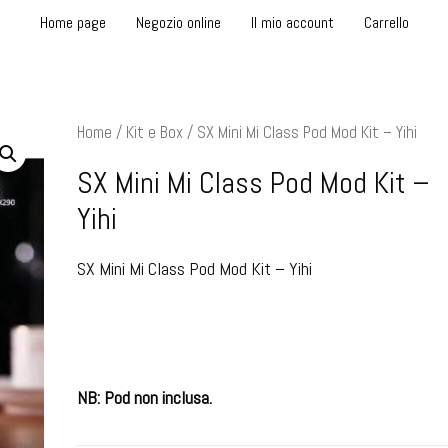
Home page
Negozio online
Il mio account
Carrello
Home
/
Kit e Box
/ SX Mini Mi Class Pod Mod Kit – Yihi
SX Mini Mi Class Pod Mod Kit –
Yihi
SX Mini Mi Class Pod Mod Kit – Yihi
NB: Pod non inclusa.