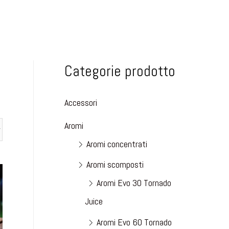
Categorie prodotto
Accessori
Aromi
Aromi concentrati
Aromi scomposti
Aromi Evo 30 Tornado
Juice
Aromi Evo 60 Tornado