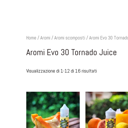
Home
/
Aromi
/
Aromi scomposti
/ Aromi Evo 30 Tornad
Aromi Evo 30 Tornado Juice
Visualizzazione di 1-12 di 16 risultati