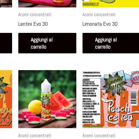
Aromi concentrati
Aromi concentrati
Lentini Evo 30
Limonata Evo 30
Aggiungi al
Aggiungi al
carrello
carrello
Aromi concentrati
Aromi concentrati