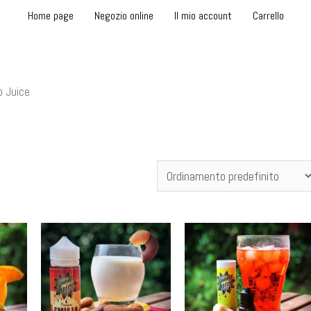
Home page
Negozio online
Il mio account
Carrello
o Juice