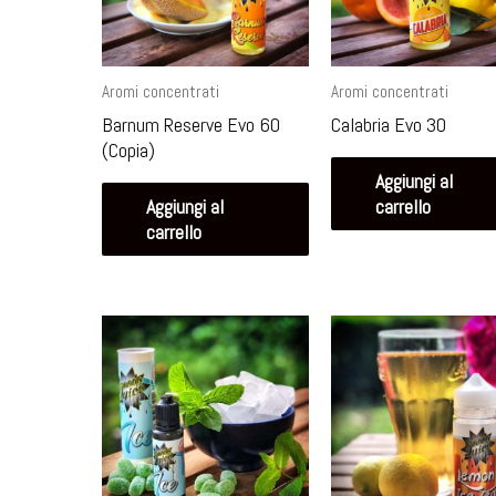
Aromi concentrati
Aromi concentrati
Barnum Reserve Evo 60
Calabria Evo 30
(Copia)
Aggiungi al
Aggiungi al
carrello
carrello