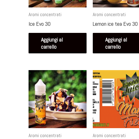
Aromi concentrati
Aromi concentrati
Ice Evo 30
Lemon ice tea Evo 30
Aggiungi al
Aggiungi al
carrello
carrello
Aromi concentrati
Aromi concentrati