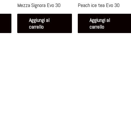
Mezza Signora Evo 30
Peach ice tea Evo 30
Aggiungi al
Aggiungi al
carrello
carrello