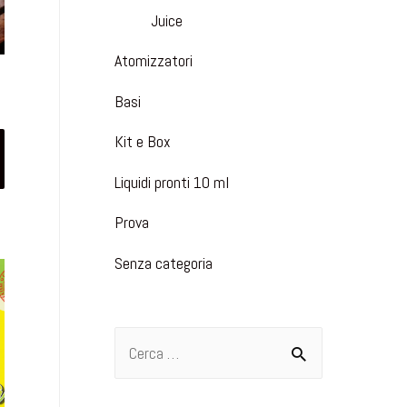
Juice
Atomizzatori
Basi
Kit e Box
Liquidi pronti 10 ml
Prova
Senza categoria