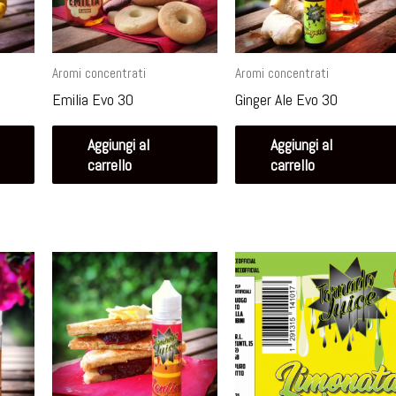
Aromi concentrati
Aromi concentrati
Emilia Evo 30
Ginger Ale Evo 30
Aggiungi al
Aggiungi al
carrello
carrello